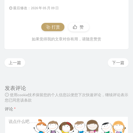
最后修改：2026 年 05 月 09 日
打赏
赞
如果觉得我的文章对你有用，请随意赞赏
上一篇
下一篇
发表评论
使用cookie技术保留您的个人信息以便您下次快速评论，继续评论表示
您已同意该条款
评论
*