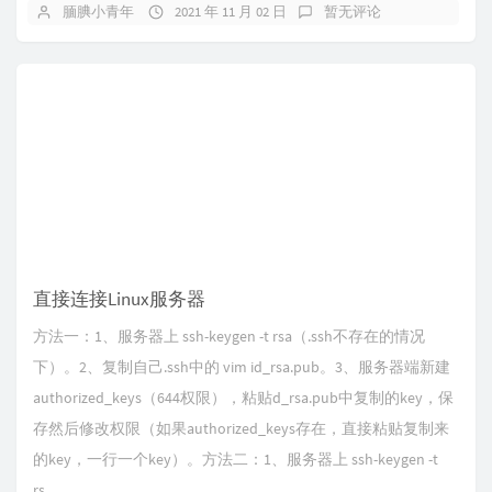
腼腆小青年
2021 年 11 月 02 日
暂无评论
直接连接Linux服务器
方法一：1、服务器上 ssh-keygen -t rsa（.ssh不存在的情况
下）。2、复制自己.ssh中的 vim id_rsa.pub。3、服务器端新建
authorized_keys（644权限），粘贴d_rsa.pub中复制的key，保
存然后修改权限（如果authorized_keys存在，直接粘贴复制来
的key，一行一个key）。方法二：1、服务器上 ssh-keygen -t
rs...