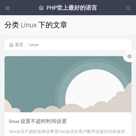
PHP世上最好的语言
分类 Linux 下的文章
首页
Linux
linux 设置不超时时间设置
SSH会话不超时如果你希望SSH会话在用户断开连接后仍然保持