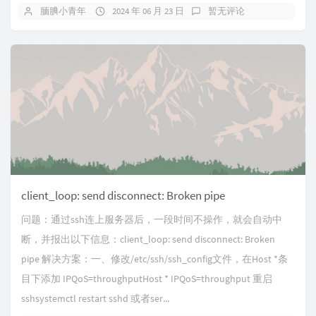
腼腆小青年
2024 年 06 月 23 日
暂无评论
client_loop: send disconnect: Broken pipe
问题：通过ssh连上服务器后，一段时间不操作，就会自动中
断，并报出以下信息：client_loop: send disconnect: Broken
pipe 解决方案：一、修改/etc/ssh/ssh_config文件，在Host *条
目下添加 IPQoS=throughputHost * IPQoS=throughput 重启
sshsystemctl restart sshd 或者ser...