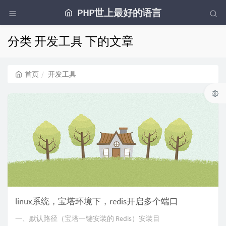
PHP世上最好的语言
分类 开发工具 下的文章
首页
开发工具
linux系统，宝塔环境下，redis开启多个端口
一、默认路径（宝塔一键安装的 Redis）安装目