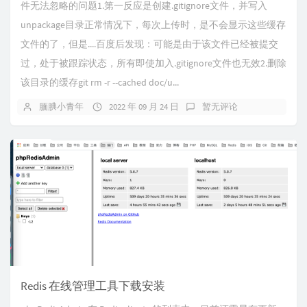
件无法忽略的问题1.第一反应是创建.gitignore文件，并写入
unpackage目录正常情况下，每次上传时，是不会显示这些缓存
文件的了，但是....百度后发现：可能是由于该文件已经被提交
过，处于被跟踪状态，所有即使加入.gitignore文件也无效2.删除
该目录的缓存git rm -r --cached doc/u...
腼腆小青年
2022 年 09 月 24 日
暂无评论
Redis 在线管理工具下载安装