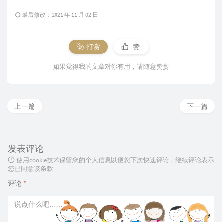
最后修改：2021 年 11 月 02 日
打赏
赞
如果觉得我的文章对你有用，请随意赞赏
上一篇
下一篇
发表评论
使用cookie技术保留您的个人信息以便您下次快速评论，继续评论表示
您已同意该条款
评论
*