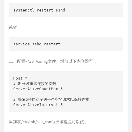
或者
二、配置~/.ssh/config文件，增加以下内容即可：
Host *

# 断开时重试连接的次数

ServerAliveCountMax 5

# 每隔5秒自动发送一个空的请求以保持连接

添加在/etc/ssh/ssh_config应该也是可以的。