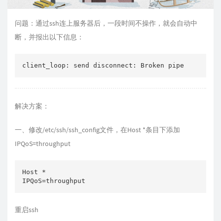
问题：通过ssh连上服务器后，一段时间不操作，就会自动中
断，并报出以下信息：
解决方案：
一、修改/etc/ssh/ssh_config文件，在Host *条目下添加
IPQoS=throughput
Host *

重启ssh