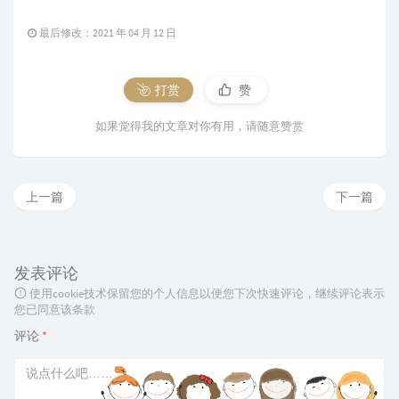
最后修改：2021 年 04 月 12 日
打赏
赞
如果觉得我的文章对你有用，请随意赞赏
上一篇
下一篇
发表评论
使用cookie技术保留您的个人信息以便您下次快速评论，继续评论表示
您已同意该条款
评论
*