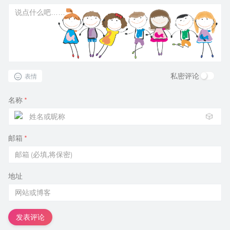
私密评论
表情
名称
*
🎲
邮箱
*
地址
发表评论