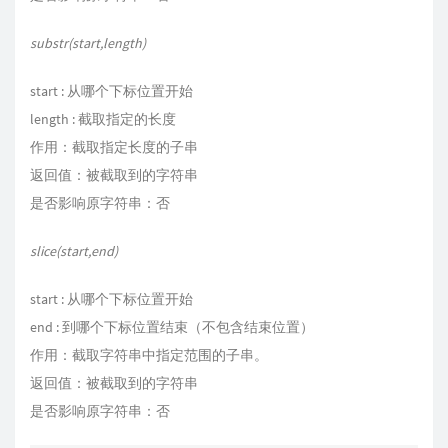
substr(start,length)
start : 从哪个下标位置开始
length : 截取指定的长度
作用：截取指定长度的子串
返回值：被截取到的字符串
是否影响原字符串：否
slice(start,end)
start : 从哪个下标位置开始
end : 到哪个下标位置结束（不包含结束位置）
作用：截取字符串中指定范围的子串。
返回值：被截取到的字符串
是否影响原字符串：否