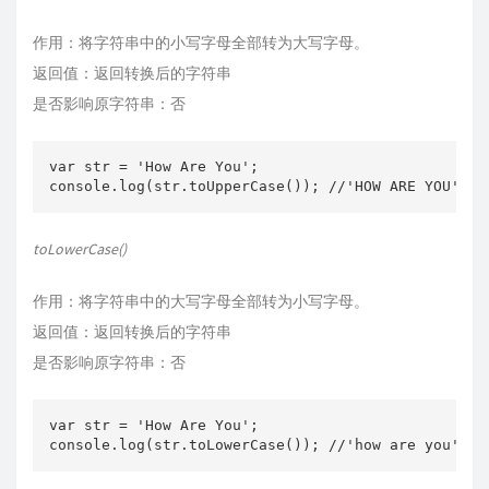
作用：将字符串中的小写字母全部转为大写字母。
返回值：返回转换后的字符串
是否影响原字符串：否
var str = 'How Are You';

toLowerCase()
作用：将字符串中的大写字母全部转为小写字母。
返回值：返回转换后的字符串
是否影响原字符串：否
var str = 'How Are You';
