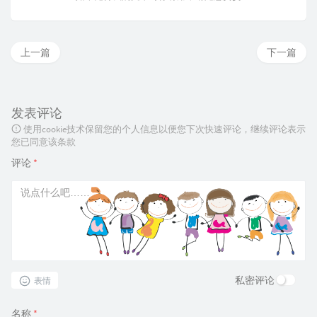
上一篇
下一篇
发表评论
使用cookie技术保留您的个人信息以便您下次快速评论，继续评论表示
您已同意该条款
评论
*
私密评论
表情
名称
*